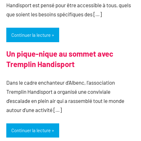
Handisport est pensé pour être accessible à tous, quels
que soient les besoins spécifiques des […]
Continuer la lecture
Un pique-nique au sommet avec
Tremplin Handisport
Dans le cadre enchanteur d’Albenc, l’association
Tremplin Handisport a organisé une conviviale
d’escalade en plein air qui a rassemblé tout le monde
autour d’une activité […]
Continuer la lecture