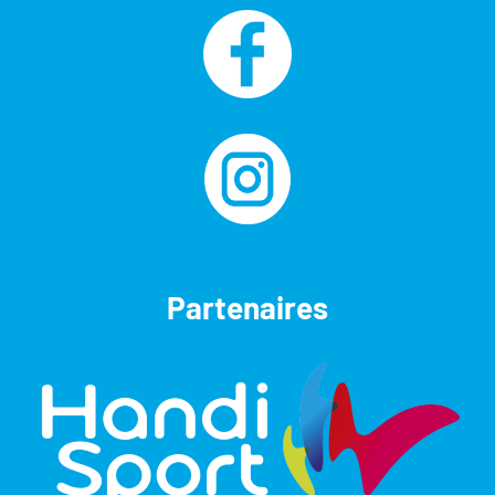
Partenaires