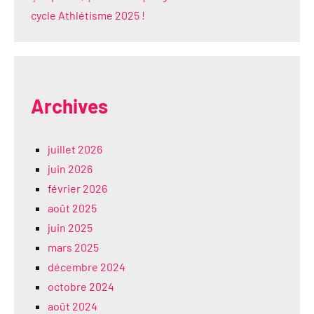
cycle Athlétisme 2025 !
Archives
juillet 2026
juin 2026
février 2026
août 2025
juin 2025
mars 2025
décembre 2024
octobre 2024
août 2024