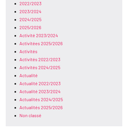
2022/2023
2023/2024
2024/2025
2025/2026
Activité 2023/2024
Activitées 2025/2026
Activités
Activités 2022/2023
Activités 2024/2025
Actualité
Actualité 2022/2023
Actualité 2023/2024
Actualités 2024/2025
Actualités 2025/2026
Non classé