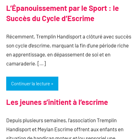
L’Épanouissement par le Sport : le
Succès du Cycle d’Escrime
Récemment, Tremplin Handisport a clôturé avec succès
son cycle d’escrime, marquant la fin d’une période riche
en apprentissage, en dépassement de soi et en
camaraderie. […]
Continuer la lecture
Les jeunes s’initient à l’escrime
Depuis plusieurs semaines, l’association Tremplin
Handisport et Meylan Escrime offrent aux enfants en
situation de handicap moteur et/ou sensoriel une