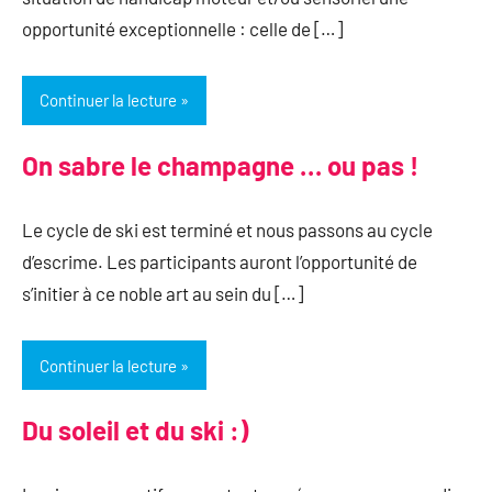
opportunité exceptionnelle : celle de […]
Continuer la lecture
On sabre le champagne … ou pas !
Le cycle de ski est terminé et nous passons au cycle
d’escrime. Les participants auront l’opportunité de
s’initier à ce noble art au sein du […]
Continuer la lecture
Du soleil et du ski :)