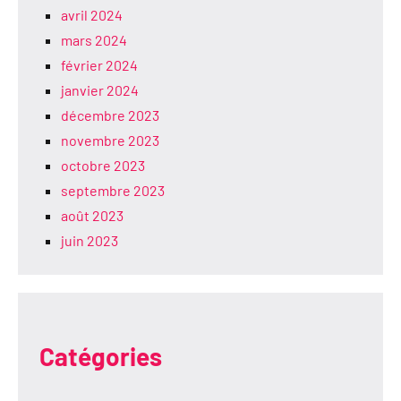
avril 2024
mars 2024
février 2024
janvier 2024
décembre 2023
novembre 2023
octobre 2023
septembre 2023
août 2023
juin 2023
Catégories