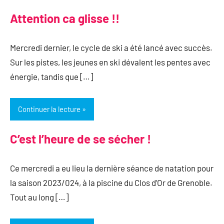
Attention ca glisse !!
Mercredi dernier, le cycle de ski a été lancé avec succès.
Sur les pistes, les jeunes en ski dévalent les pentes avec
énergie, tandis que […]
Continuer la lecture
C’est l’heure de se sécher !
Ce mercredi a eu lieu la dernière séance de natation pour
la saison 2023/024, à la piscine du Clos d’Or de Grenoble.
Tout au long […]