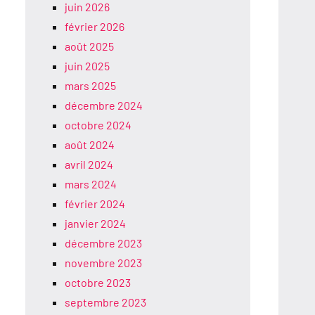
juin 2026
février 2026
août 2025
juin 2025
mars 2025
décembre 2024
octobre 2024
août 2024
avril 2024
mars 2024
février 2024
janvier 2024
décembre 2023
novembre 2023
octobre 2023
septembre 2023