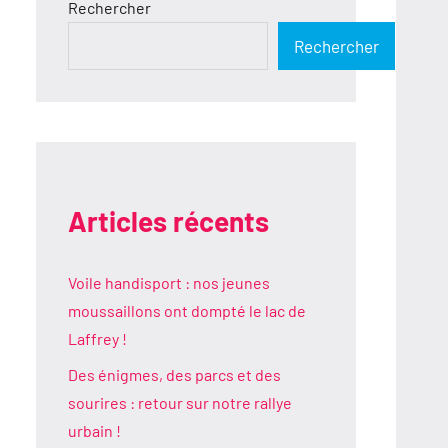
Rechercher
Rechercher
Articles récents
Voile handisport : nos jeunes
moussaillons ont dompté le lac de
Laffrey !
Des énigmes, des parcs et des
sourires : retour sur notre rallye
urbain !