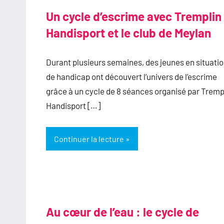
Un cycle d’escrime avec Tremplin
Handisport et le club de Meylan
Durant plusieurs semaines, des jeunes en situati
de handicap ont découvert l’univers de l’escrime
grâce à un cycle de 8 séances organisé par Tremp
Handisport […]
Continuer la lecture
Au cœur de l’eau : le cycle de