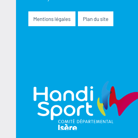
Mentions légales
Plan du site