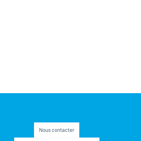
Nous contacter