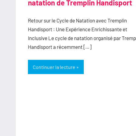
natation de Tremplin Handisport
Retour sur le Cycle de Natation avec Tremplin
Handisport : Une Expérience Enrichissante et
Inclusive Le cycle de natation organisé par Tremp
Handisport a récemment […]
Continuer la lecture