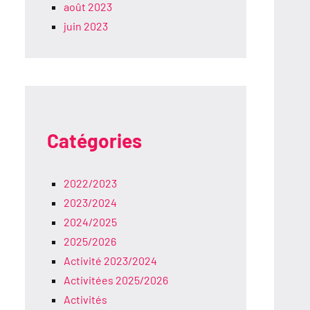
août 2023
juin 2023
Catégories
2022/2023
2023/2024
2024/2025
2025/2026
Activité 2023/2024
Activitées 2025/2026
Activités