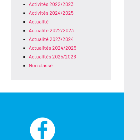
Activités 2022/2023
Activités 2024/2025
Actualité
Actualité 2022/2023
Actualité 2023/2024
Actualités 2024/2025
Actualités 2025/2026
Non classé