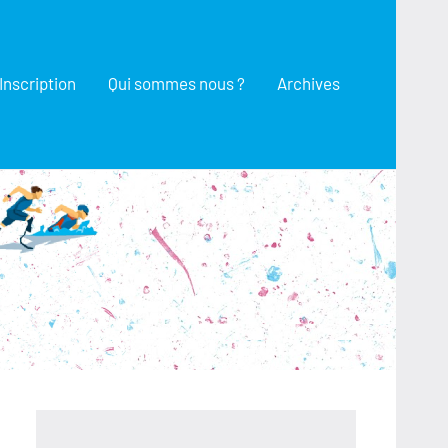
Inscription
Qui sommes nous ?
Archives