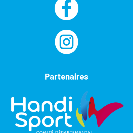
Partenaires