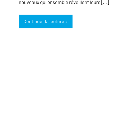
nouveaux qui ensemble réveillent leurs […]
Continuer la lecture