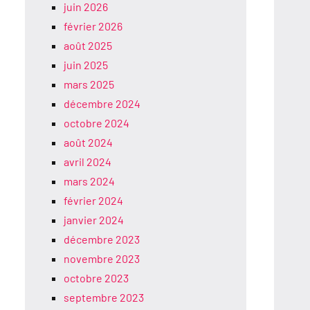
juin 2026
février 2026
août 2025
juin 2025
mars 2025
décembre 2024
octobre 2024
août 2024
avril 2024
mars 2024
février 2024
janvier 2024
décembre 2023
novembre 2023
octobre 2023
septembre 2023