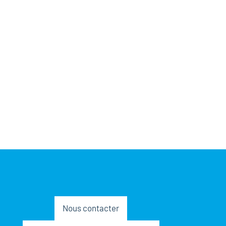
Nous contacter