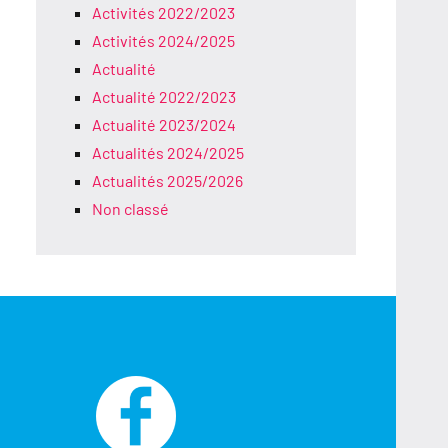
Activités 2022/2023
Activités 2024/2025
Actualité
Actualité 2022/2023
Actualité 2023/2024
Actualités 2024/2025
Actualités 2025/2026
Non classé