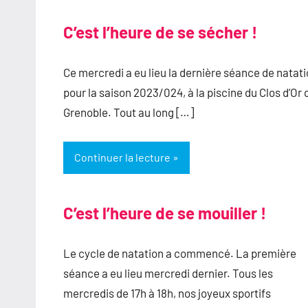
C’est l’heure de se sécher !
Ce mercredi a eu lieu la dernière séance de natat
pour la saison 2023/024, à la piscine du Clos d’Or 
Grenoble. Tout au long […]
Continuer la lecture
C’est l’heure de se mouiller !
Le cycle de natation a commencé. La première
séance a eu lieu mercredi dernier. Tous les
mercredis de 17h à 18h, nos joyeux sportifs