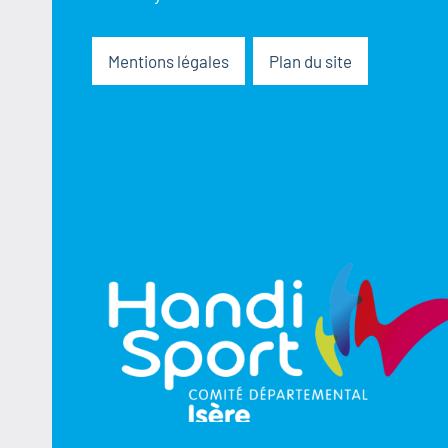
Mentions légales
Plan du site