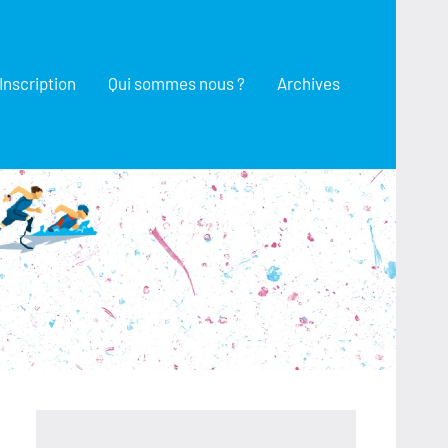
Inscription
Qui sommes nous ?
Archives