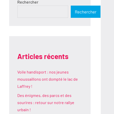
Rechercher
Rechercher
Articles récents
Voile handisport : nos jeunes
moussaillons ont dompté le lac de
Laffrey !
Des énigmes, des parcs et des
sourires : retour sur notre rallye
urbain !