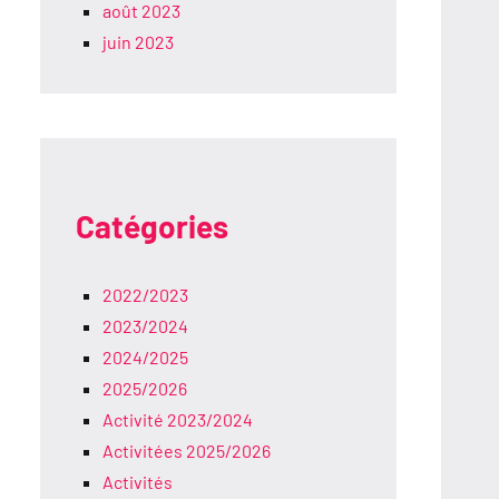
août 2023
juin 2023
Catégories
2022/2023
2023/2024
2024/2025
2025/2026
Activité 2023/2024
Activitées 2025/2026
Activités