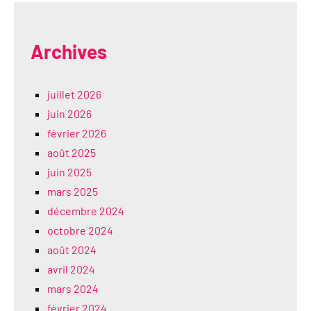
Archives
juillet 2026
juin 2026
février 2026
août 2025
juin 2025
mars 2025
décembre 2024
octobre 2024
août 2024
avril 2024
mars 2024
février 2024