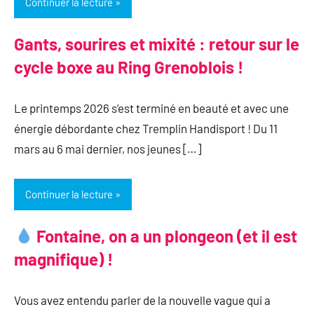
Continuer la lecture
Gants, sourires et mixité : retour sur le
cycle boxe au Ring Grenoblois !
Le printemps 2026 s’est terminé en beauté et avec une
énergie débordante chez Tremplin Handisport ! Du 11
mars au 6 mai dernier, nos jeunes […]
Continuer la lecture
Fontaine, on a un plongeon (et il est
magnifique) !
Vous avez entendu parler de la nouvelle vague qui a