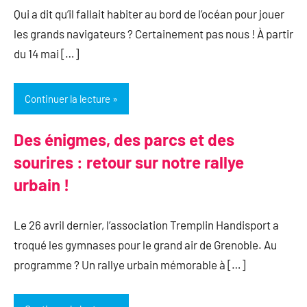
Qui a dit qu’il fallait habiter au bord de l’océan pour jouer
les grands navigateurs ? Certainement pas nous ! À partir
du 14 mai […]
Continuer la lecture
Des énigmes, des parcs et des
sourires : retour sur notre rallye
urbain !
Le 26 avril dernier, l’association Tremplin Handisport a
troqué les gymnases pour le grand air de Grenoble. Au
programme ? Un rallye urbain mémorable à […]