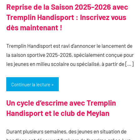
Reprise de la Saison 2025-2026 avec
Tremplin Handisport : Inscrivez vous
dès maintenant !
Tremplin Handisport est ravi d’annoncer le lancement de
la saison sportive 2025-2026, spécialement conçue pour
les jeunes en milieu scolaire ou spécialisé, à partir de […]
Continuer la lecture
Un cycle d’escrime avec Tremplin
Handisport et le club de Meylan
Durant plusieurs semaines, des jeunes en situation de