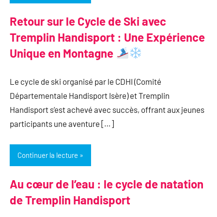
Retour sur le Cycle de Ski avec
Tremplin Handisport : Une Expérience
Unique en Montagne
Le cycle de ski organisé par le CDHI (Comité
Départementale Handisport Isère) et Tremplin
Handisport s’est achevé avec succès, offrant aux jeunes
participants une aventure […]
Continuer la lecture
Au cœur de l’eau : le cycle de natation
de Tremplin Handisport