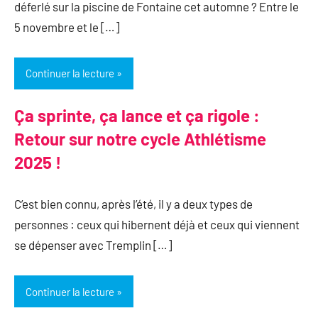
déferlé sur la piscine de Fontaine cet automne ? Entre le
5 novembre et le […]
Continuer la lecture
Ça sprinte, ça lance et ça rigole :
Retour sur notre cycle Athlétisme
2025 !
C’est bien connu, après l’été, il y a deux types de
personnes : ceux qui hibernent déjà et ceux qui viennent
se dépenser avec Tremplin […]
Continuer la lecture