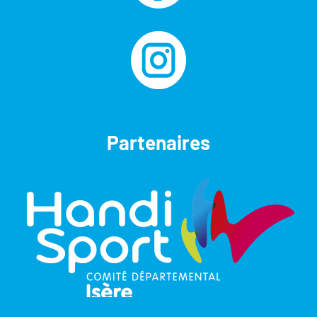
Partenaires