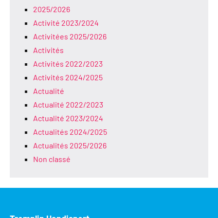
2025/2026
Activité 2023/2024
Activitées 2025/2026
Activités
Activités 2022/2023
Activités 2024/2025
Actualité
Actualité 2022/2023
Actualité 2023/2024
Actualités 2024/2025
Actualités 2025/2026
Non classé