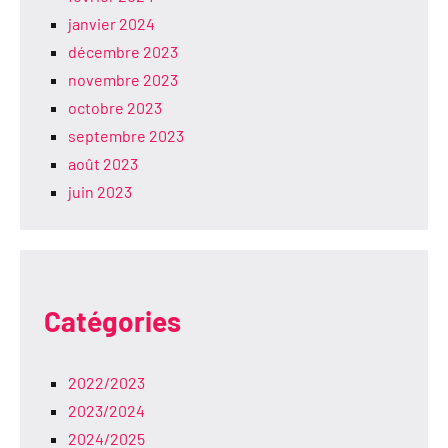
janvier 2024
décembre 2023
novembre 2023
octobre 2023
septembre 2023
août 2023
juin 2023
Catégories
2022/2023
2023/2024
2024/2025