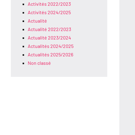
Activités 2022/2023
Activités 2024/2025
Actualité
Actualité 2022/2023
Actualité 2023/2024
Actualités 2024/2025
Actualités 2025/2026
Non classé