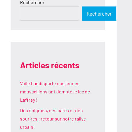
Rechercher
Rechercher
Articles récents
Voile handisport : nos jeunes
moussaillons ont dompté le lac de
Laffrey !
Des énigmes, des parcs et des
sourires : retour sur notre rallye
urbain !