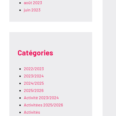
août 2023
juin 2023
Catégories
2022/2023
2023/2024
2024/2025
2025/2026
Activité 2023/2024
Activitées 2025/2026
Activités