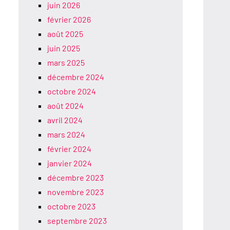
juin 2026
février 2026
août 2025
juin 2025
mars 2025
décembre 2024
octobre 2024
août 2024
avril 2024
mars 2024
février 2024
janvier 2024
décembre 2023
novembre 2023
octobre 2023
septembre 2023