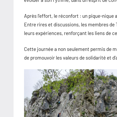
Après l’effort, le réconfort : un pique-nique 
Entre rires et discussions, les membres de 
leurs expériences, renforçant les liens de c
Cette journée a non seulement permis de me
de promouvoir les valeurs de solidarité et d’