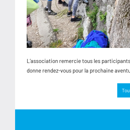
L’association remercie tous les participant
donne rendez-vous pour la prochaine aventu
Tou