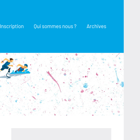
Inscription
Qui sommes nous ?
Archives