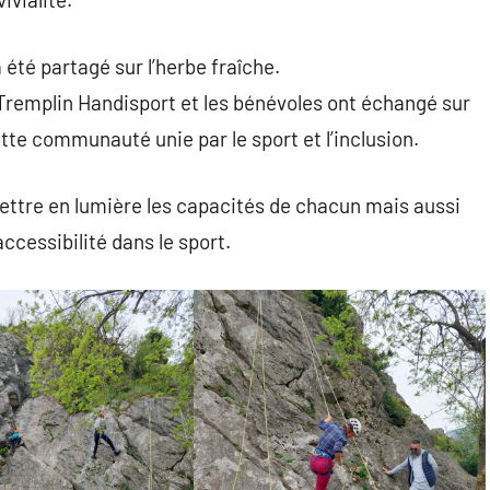
a été partagé sur l’herbe fraîche.
Tremplin Handisport et les bénévoles ont échangé sur
ette communauté unie par le sport et l’inclusion.
ttre en lumière les capacités de chacun mais aussi
accessibilité dans le sport.