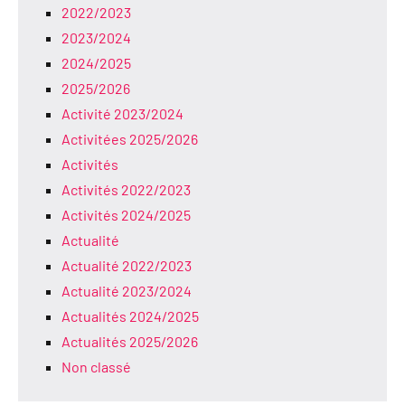
2022/2023
2023/2024
2024/2025
2025/2026
Activité 2023/2024
Activitées 2025/2026
Activités
Activités 2022/2023
Activités 2024/2025
Actualité
Actualité 2022/2023
Actualité 2023/2024
Actualités 2024/2025
Actualités 2025/2026
Non classé