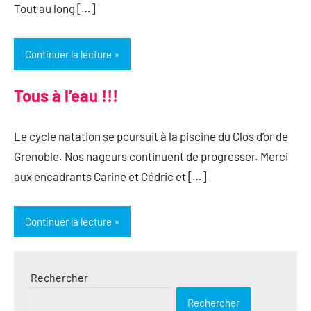
Tout au long […]
Continuer la lecture
Tous à l’eau !!!
Le cycle natation se poursuit à la piscine du Clos d’or de
Grenoble. Nos nageurs continuent de progresser. Merci
aux encadrants Carine et Cédric et […]
Continuer la lecture
Rechercher
Rechercher