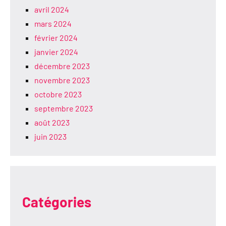
avril 2024
mars 2024
février 2024
janvier 2024
décembre 2023
novembre 2023
octobre 2023
septembre 2023
août 2023
juin 2023
Catégories