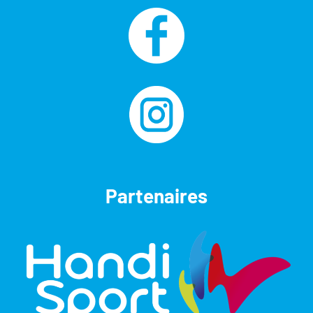
Partenaires