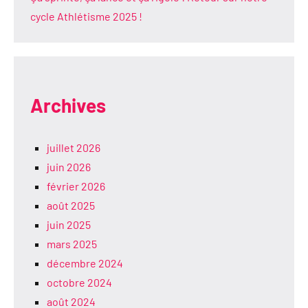
cycle Athlétisme 2025 !
Archives
juillet 2026
juin 2026
février 2026
août 2025
juin 2025
mars 2025
décembre 2024
octobre 2024
août 2024