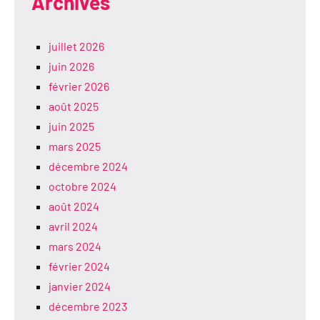
Archives
juillet 2026
juin 2026
février 2026
août 2025
juin 2025
mars 2025
décembre 2024
octobre 2024
août 2024
avril 2024
mars 2024
février 2024
janvier 2024
décembre 2023