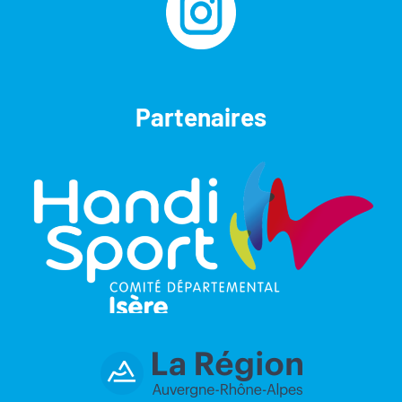
Partenaires