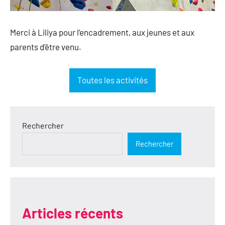
Merci à Liliya pour l’encadrement, aux jeunes et aux
parents d’être venu.
Toutes les activités
Rechercher
Rechercher
Articles récents