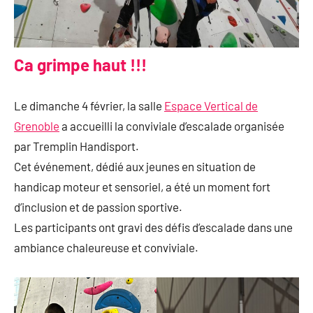
Ca grimpe haut !!!
Le dimanche 4 février, la salle
Espace Vertical de
Grenoble
a accueilli la conviviale d’escalade organisée
par Tremplin Handisport.
Cet événement, dédié aux jeunes en situation de
handicap moteur et sensoriel, a été un moment fort
d’inclusion et de passion sportive.
Les participants ont gravi des défis d’escalade dans une
ambiance chaleureuse et conviviale.