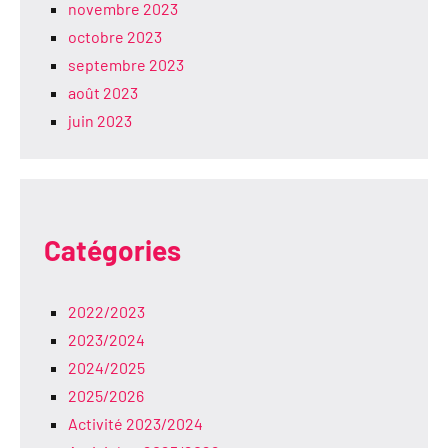
novembre 2023
octobre 2023
septembre 2023
août 2023
juin 2023
Catégories
2022/2023
2023/2024
2024/2025
2025/2026
Activité 2023/2024