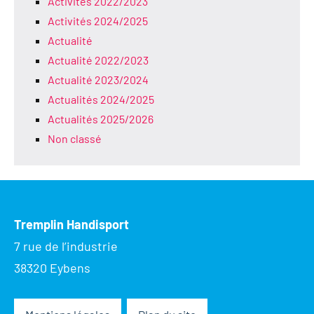
Activités 2022/2023
Activités 2024/2025
Actualité
Actualité 2022/2023
Actualité 2023/2024
Actualités 2024/2025
Actualités 2025/2026
Non classé
Tremplin Handisport
7 rue de l’industrie
38320 Eybens