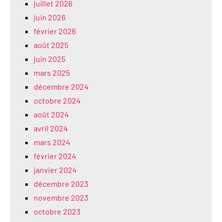
juillet 2026
juin 2026
février 2026
août 2025
juin 2025
mars 2025
décembre 2024
octobre 2024
août 2024
avril 2024
mars 2024
février 2024
janvier 2024
décembre 2023
novembre 2023
octobre 2023