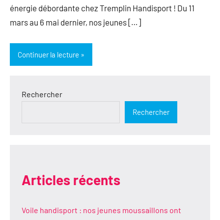
énergie débordante chez Tremplin Handisport ! Du 11
mars au 6 mai dernier, nos jeunes […]
Continuer la lecture
Rechercher
Rechercher
Articles récents
Voile handisport : nos jeunes moussaillons ont