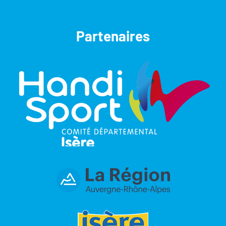
Partenaires