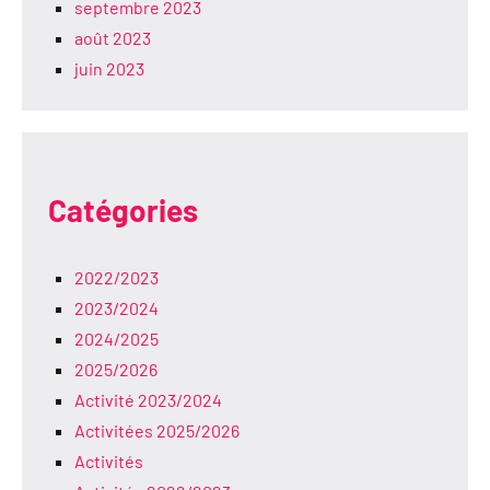
septembre 2023
août 2023
juin 2023
Catégories
2022/2023
2023/2024
2024/2025
2025/2026
Activité 2023/2024
Activitées 2025/2026
Activités