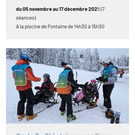
du 05 novembre au 17 décembre 202
5 (7
séances)
A la piscine de Fontaine de 14h30 à 15h30