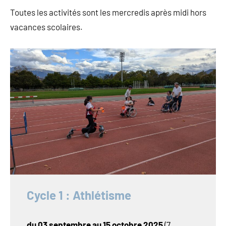
Toutes les activités sont les mercredis après midi hors
vacances scolaires.
Cycle 1 : Athlétisme
du 03 septembre au 15 octobre 2025
(7