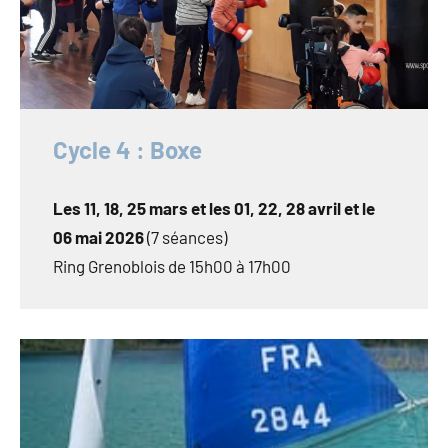
Cycle 4 : Boxe
Les 11, 18, 25 mars et les 01, 22, 28 avril et le
06 mai 2026
(7 séances)
Ring Grenoblois de 15h00 à 17h00