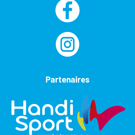
Partenaires