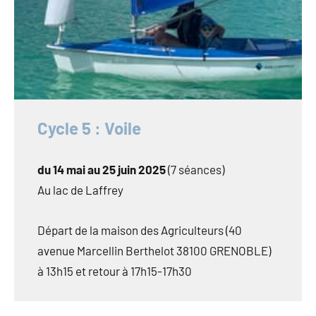
Cycle 5 : Voile
du 14 mai au 25 juin 2025
(7 séances)
Au lac de Laffrey
Départ de la maison des Agriculteurs (40
avenue Marcellin Berthelot 38100 GRENOBLE)
à 13h15 et retour à 17h15-17h30