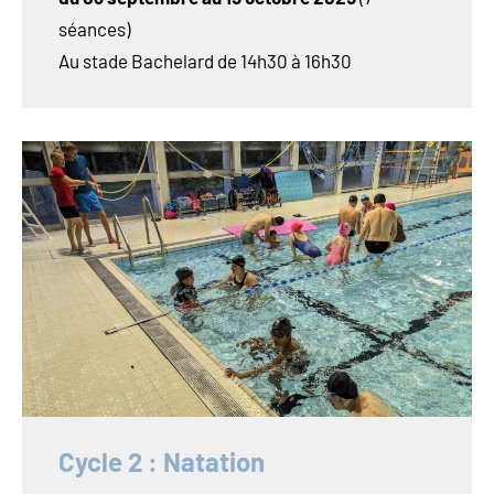
séances)
Au stade Bachelard de 14h30 à 16h30
Cycle 2 : Natation