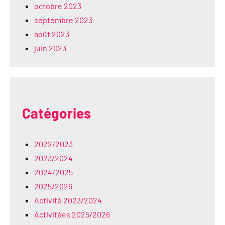
octobre 2023
septembre 2023
août 2023
juin 2023
Catégories
2022/2023
2023/2024
2024/2025
2025/2026
Activité 2023/2024
Activitées 2025/2026