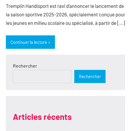
Tremplin Handisport est ravi d’annoncer le lancement de
la saison sportive 2025-2026, spécialement conçue pour
les jeunes en milieu scolaire ou spécialisé, à partir de […]
Continuer la lecture
Rechercher
Rechercher
Articles récents