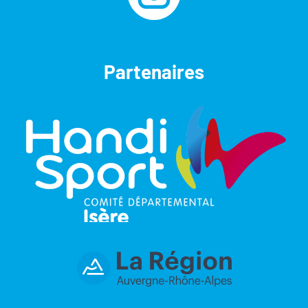
Partenaires