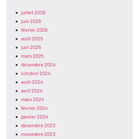
juillet 2026
juin 2026
février 2026
août 2025
juin 2025
mars 2025
décembre 2024
octobre 2024
août 2024
avril 2024
mars 2024
février 2024
janvier 2024
décembre 2023
novembre 2023