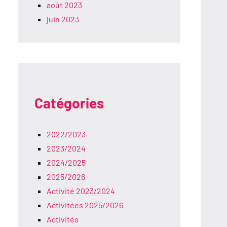
août 2023
juin 2023
Catégories
2022/2023
2023/2024
2024/2025
2025/2026
Activité 2023/2024
Activitées 2025/2026
Activités