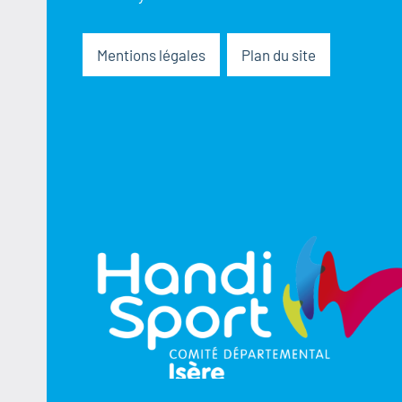
Mentions légales
Plan du site