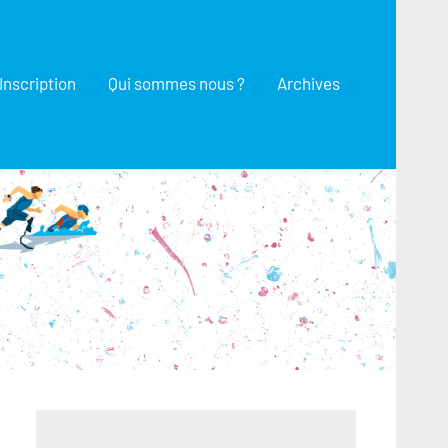
Inscription
Qui sommes nous ?
Archives