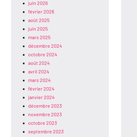
juin 2026
février 2026
août 2025
juin 2025
mars 2025
décembre 2024
octobre 2024
août 2024
avril 2024
mars 2024
février 2024
janvier 2024
décembre 2023
novembre 2023
octobre 2023
septembre 2023