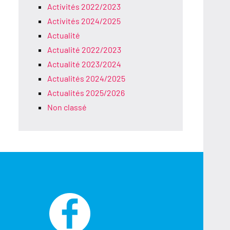
Activités 2022/2023
Activités 2024/2025
Actualité
Actualité 2022/2023
Actualité 2023/2024
Actualités 2024/2025
Actualités 2025/2026
Non classé