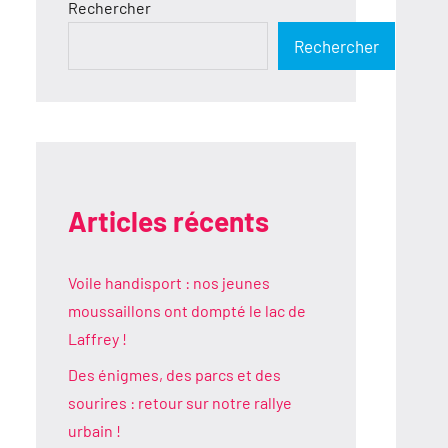
Rechercher
Rechercher
Articles récents
Voile handisport : nos jeunes
moussaillons ont dompté le lac de
Laffrey !
Des énigmes, des parcs et des
sourires : retour sur notre rallye
urbain !