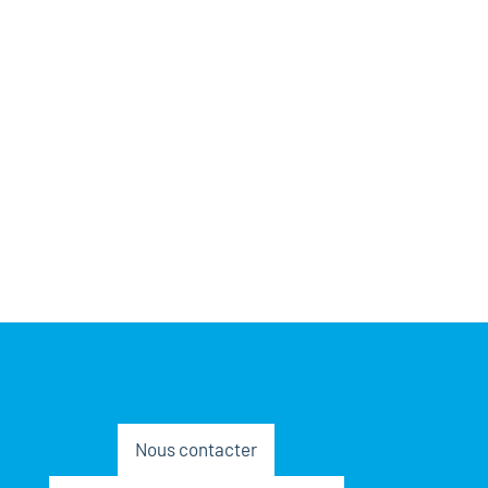
Nous contacter