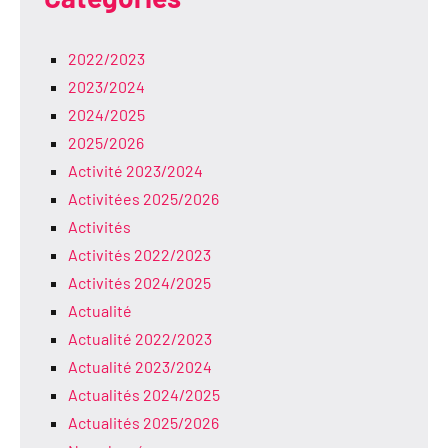
2022/2023
2023/2024
2024/2025
2025/2026
Activité 2023/2024
Activitées 2025/2026
Activités
Activités 2022/2023
Activités 2024/2025
Actualité
Actualité 2022/2023
Actualité 2023/2024
Actualités 2024/2025
Actualités 2025/2026