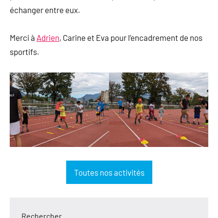
échanger entre eux.
Merci à
Adrien
, Carine et Eva pour l’encadrement de nos
sportifs.
Toutes nos activités
Rechercher