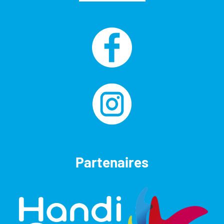
Partenaires