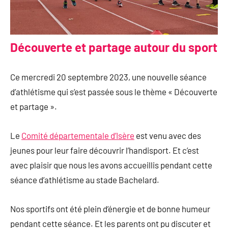
Découverte et partage autour du sport
Ce mercredi 20 septembre 2023, une nouvelle séance
d’athlétisme qui s’est passée sous le thème « Découverte
et partage ».
Le
Comité départementale d’Isère
est venu avec des
jeunes pour leur faire découvrir l’handisport. Et c’est
avec plaisir que nous les avons accueillis pendant cette
séance d’athlétisme au stade Bachelard.
Nos sportifs ont été plein d’énergie et de bonne humeur
pendant cette séance. Et les parents ont pu discuter et