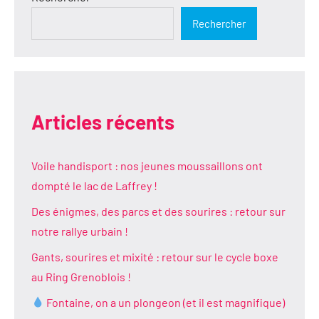
Rechercher
Articles récents
Voile handisport : nos jeunes moussaillons ont
dompté le lac de Laffrey !
Des énigmes, des parcs et des sourires : retour sur
notre rallye urbain !
Gants, sourires et mixité : retour sur le cycle boxe
au Ring Grenoblois !
Fontaine, on a un plongeon (et il est magnifique)