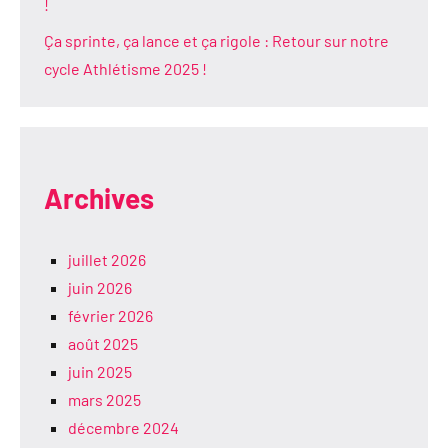
!
Ça sprinte, ça lance et ça rigole : Retour sur notre
cycle Athlétisme 2025 !
Archives
juillet 2026
juin 2026
février 2026
août 2025
juin 2025
mars 2025
décembre 2024