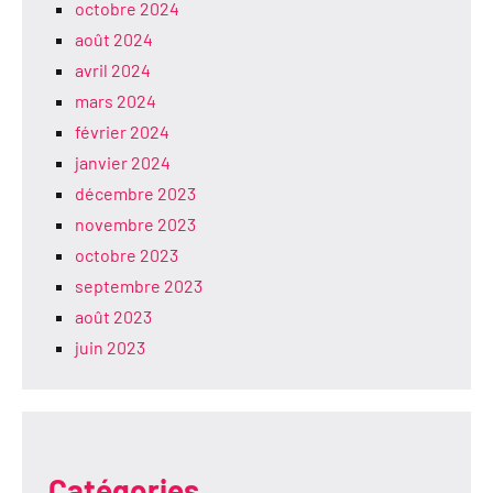
octobre 2024
août 2024
avril 2024
mars 2024
février 2024
janvier 2024
décembre 2023
novembre 2023
octobre 2023
septembre 2023
août 2023
juin 2023
Catégories